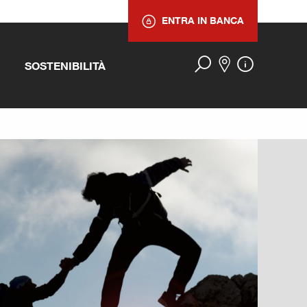
ENTRA IN BANCA
SOSTENIBILITÀ