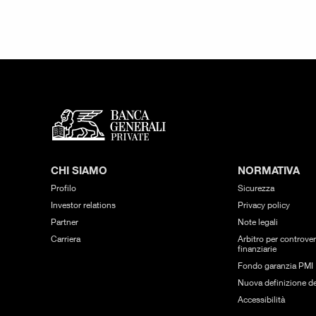
CHI SIAMO
NORMATIVA
Profilo
Sicurezza
Investor relations
Privacy policy
Partner
Note legali
Carriera
Arbitro per controver
finanziarie
Fondo garanzia PMI
Nuova definizione de
Accessibilità