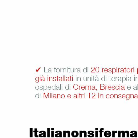
✔
La fornitura di
20 respiratori 
già installati
in unità di terapia 
ospedali di
Crema, Brescia
e a
di
Milano e altri 12 in consegna
Italianonsiferma