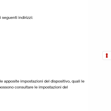
 seguenti indirizzi:
le apposite impostazioni del dispositivo, quali le
i possono consultare le impostazioni del