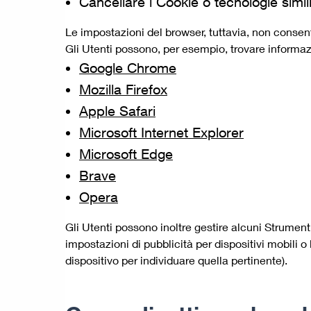
Cancellare i Cookie o tecnologie simil
Le impostazioni del browser, tuttavia, non consen
Gli Utenti possono, per esempio, trovare informazio
Google Chrome
Mozilla Firefox
Apple Safari
Microsoft Internet Explorer
Microsoft Edge
Brave
Opera
Gli Utenti possono inoltre gestire alcuni Strumenti
impostazioni di pubblicità per dispositivi mobili 
dispositivo per individuare quella pertinente).