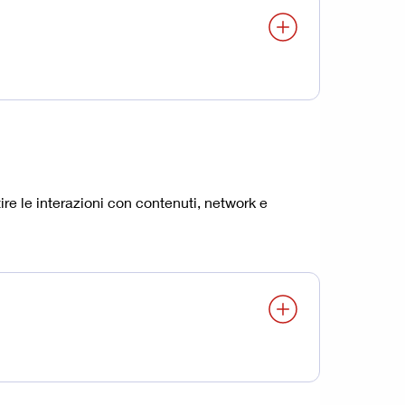
re le interazioni con contenuti, network e