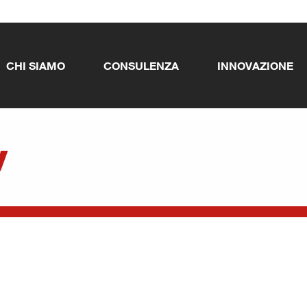
CHI SIAMO
CONSULENZA
INNOVAZIONE
y