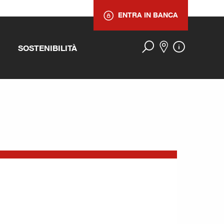
ENTRA IN BANCA
SOSTENIBILITÀ