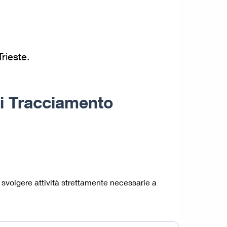
rieste.
di Tracciamento
svolgere attività strettamente necessarie a