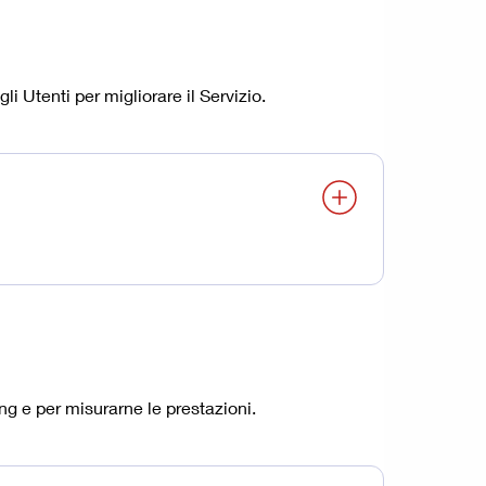
i Utenti per migliorare il Servizio.
ng e per misurarne le prestazioni.