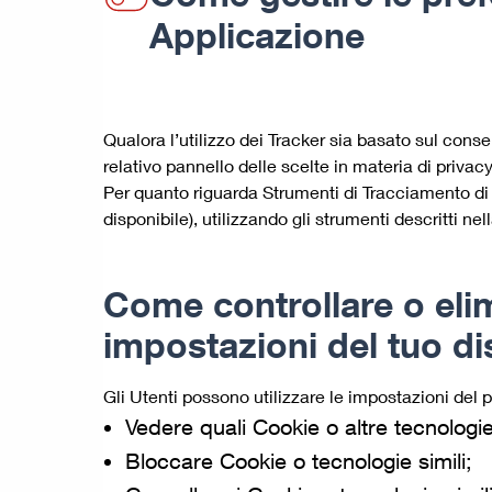
Applicazione
Qualora l’utilizzo dei Tracker sia basato sul cons
relativo pannello delle scelte in materia di priva
Per quanto riguarda Strumenti di Tracciamento di te
disponibile), utilizzando gli strumenti descritti n
Come controllare o elim
impostazioni del tuo di
Gli Utenti possono utilizzare le impostazioni del 
Vedere quali Cookie o altre tecnologie 
Bloccare Cookie o tecnologie simili;