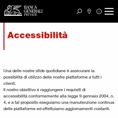
Vai al contenuto principale
Accessibilità
Una delle nostre sfide quotidiane è assicurare la
possibilità di utilizzo delle nostre piattaforme a tutti i
clienti.
Il nostro obiettivo è raggiungere i requisiti di
accessibilità conformemente alla legge 9 gennaio 2004, n.
4, e a tal proposito eseguiamo una manutenzione continua
delle piattaforme ed effettuiamo aggiornamenti costanti.