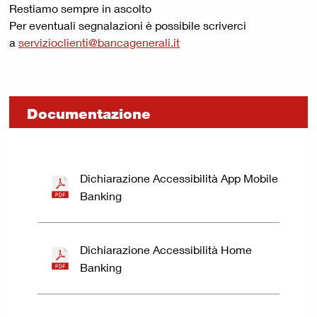
Restiamo sempre in ascolto
Per eventuali segnalazioni è possibile scriverci
a
servizioclienti@bancagenerali.it
Documentazione
Dichiarazione Accessibilità App Mobile
Banking
Dichiarazione Accessibilità Home
Banking