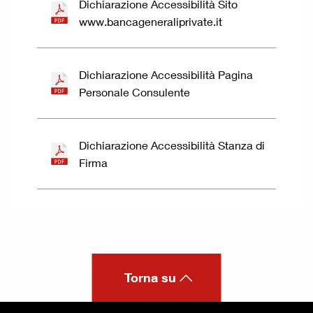
Dichiarazione Accessibilità Sito
www.bancageneraliprivate.it
Dichiarazione Accessibilità Pagina
Personale Consulente
Dichiarazione Accessibilità Stanza di
Firma
Torna su