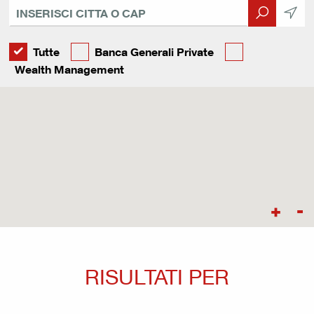
Tutte
Banca Generali Private
Wealth Management
+
-
RISULTATI PER