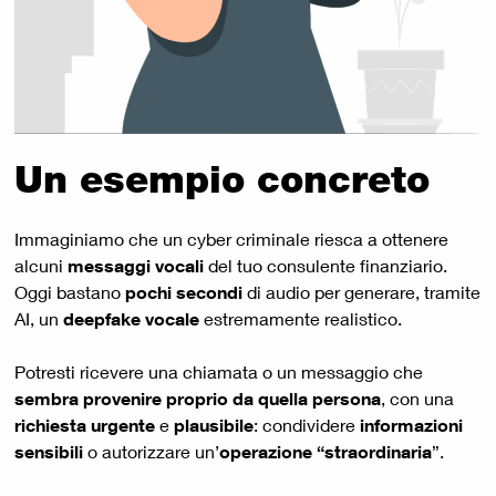
Un esempio concreto
Immaginiamo che un cyber criminale riesca a ottenere
alcuni
messaggi vocali
del tuo consulente finanziario.
Oggi bastano
pochi secondi
di audio per generare, tramite
AI, un
deepfake vocale
estremamente realistico.
Potresti ricevere una chiamata o un messaggio che
sembra provenire proprio da quella persona
, con una
richiesta urgente
e
plausibile
: condividere
informazioni
sensibili
o autorizzare un’
operazione “straordinaria
”.