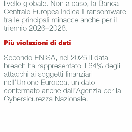
livello globale. Non a caso, la Banca
Centrale Europea indica il ransomware
tra le principali minacce anche per il
triennio 2026–2028.
Più violazioni di dati
Secondo ENISA, nel 2025 il data
breach ha rappresentato il 64% degli
attacchi ai soggetti finanziari
nell’Unione Europea, un dato
confermato anche dall’Agenzia per la
Cybersicurezza Nazionale.