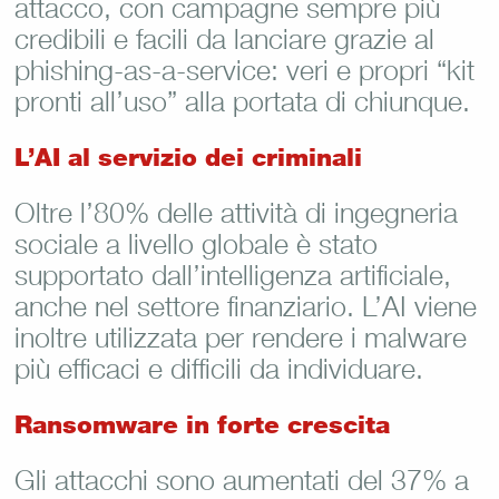
attacco, con campagne sempre più
credibili e facili da lanciare grazie al
phishing-as-a-service: veri e propri “kit
pronti all’uso” alla portata di chiunque.
L’AI al servizio dei criminali
Oltre l’80% delle attività di ingegneria
sociale a livello globale è stato
supportato dall’intelligenza artificiale,
anche nel settore finanziario. L’AI viene
inoltre utilizzata per rendere i malware
più efficaci e difficili da individuare.
Ransomware in forte crescita
Gli attacchi sono aumentati del 37% a