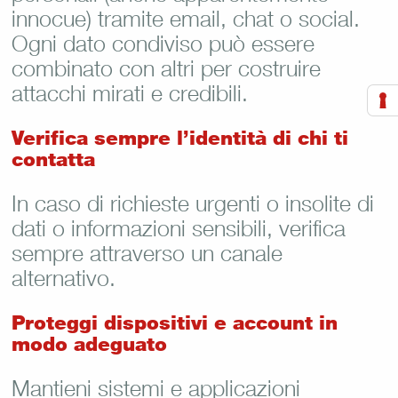
innocue) tramite email, chat o social.
Ogni dato condiviso può essere
combinato con altri per costruire
attacchi mirati e credibili.
Verifica sempre l’identità di chi ti
contatta
In caso di richieste urgenti o insolite di
dati o informazioni sensibili, verifica
sempre attraverso un canale
alternativo.
Proteggi dispositivi e account in
modo adeguato
Mantieni sistemi e applicazioni