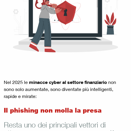
Nel 2025 le
minacce cyber al settore finanziario
non
sono solo aumentate, sono diventate più intelligenti,
rapide e mirate:
Il phishing non molla la presa
Resta uno dei principali vettori di