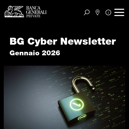
Vai al contenuto principale
BG Cyber Newsletter
Gennaio 2026