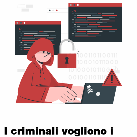
I criminali vogliono i