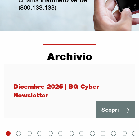
(800.133.133)
Archivio
Dicembre 2025 | BG Cyber
Newsletter
Scopri