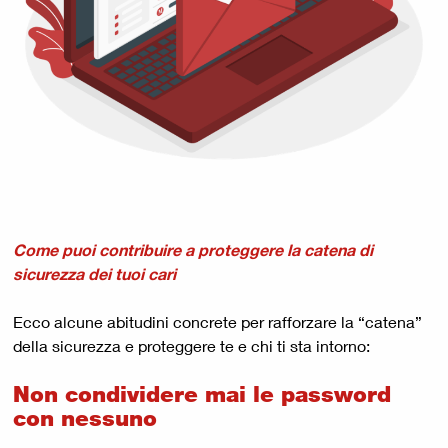
Come puoi contribuire a proteggere la catena di
sicurezza dei tuoi cari
Ecco alcune abitudini concrete per rafforzare la “catena”
della sicurezza e proteggere te e chi ti sta intorno:
Non condividere mai le password
con nessuno