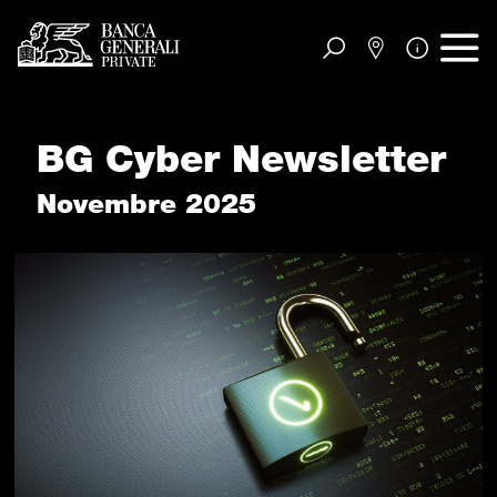
Vai al contenuto principale
BG Cyber Newsletter
Novembre 2025