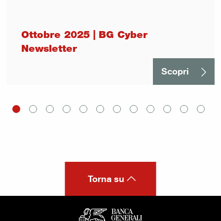
Ottobre 2025 | BG Cyber
Newsletter
Scopri
Torna su