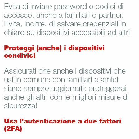
Evita di inviare password o codici di
accesso, anche a familiari o partner.
Evita, inoltre, di salvare credenziali in
chiaro su dispositivi accessibili ad altri
Proteggi (anche) i dispositivi
condivisi
Assicurati che anche i dispositivi che
usi in comune con familiari e amici
siano sempre aggiornati: proteggerai
anche gli altri con le migliori misure di
sicurezza!
Usa l’autenticazione a due fattori
(2FA)