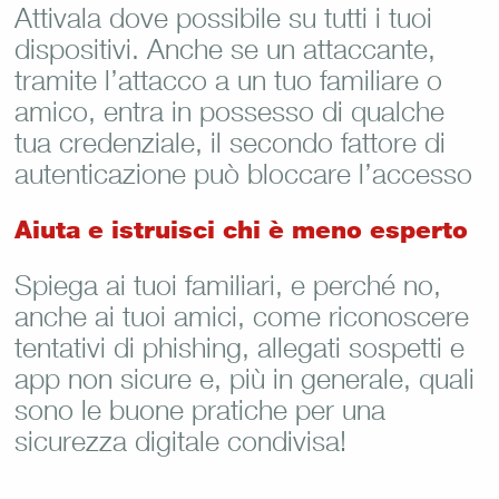
Attivala dove possibile su tutti i tuoi
dispositivi. Anche se un attaccante,
tramite l’attacco a un tuo familiare o
amico, entra in possesso di qualche
tua credenziale, il secondo fattore di
autenticazione può bloccare l’accesso
Aiuta e istruisci chi è meno esperto
Spiega ai tuoi familiari, e perché no,
anche ai tuoi amici, come riconoscere
tentativi di phishing, allegati sospetti e
app non sicure e, più in generale, quali
sono le buone pratiche per una
sicurezza digitale condivisa!