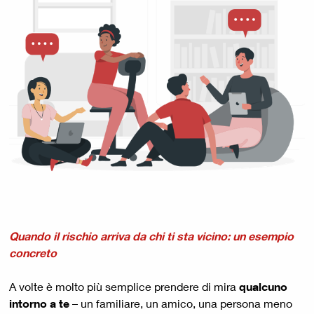
Quando il rischio arriva da chi ti sta vicino: un esempio
concreto
A volte è molto più semplice prendere di mira
qualcuno
intorno a te
– un familiare, un amico, una persona meno