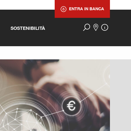
ENTRA IN BANCA
SOSTENIBILITÀ