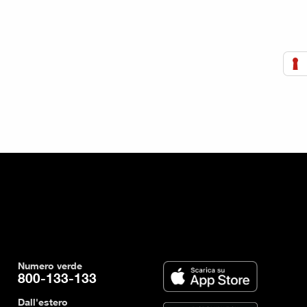
Numero verde
800-133-133
Dall'estero