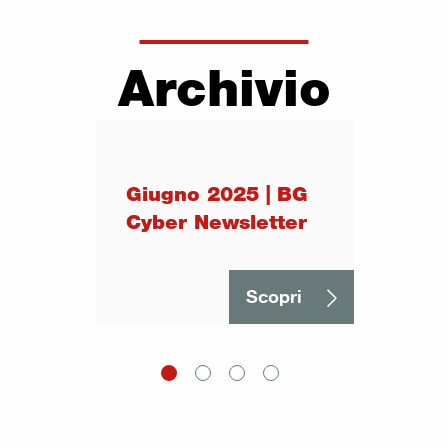
Archivio
Giugno 2025 | BG
Cyber Newsletter
Scopri