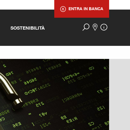
ENTRA IN BANCA
SOSTENIBILITÀ