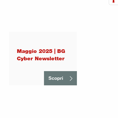
Maggio 2025 | BG
Cyber Newsletter
Scopri