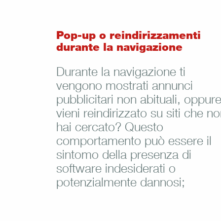
Pop-up o reindirizzamenti
durante la navigazione
Durante la navigazione ti
vengono mostrati annunci
pubblicitari non abituali, oppur
vieni reindirizzato su siti che n
hai cercato? Questo
comportamento può essere il
sintomo della presenza di
software indesiderati o
potenzialmente dannosi;