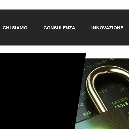
CHI SIAMO
CONSULENZA
INNOVAZIONE