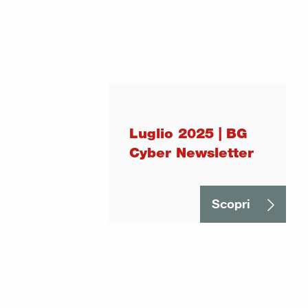
Luglio 2025 | BG
Cyber Newsletter
Scopri