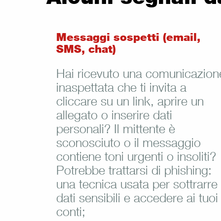
Messaggi sospetti (email,
SMS, chat)
Hai ricevuto una comunicazion
inaspettata che ti invita a
cliccare su un link, aprire un
allegato o inserire dati
personali? Il mittente è
sconosciuto o il messaggio
contiene toni urgenti o insoliti?
Potrebbe trattarsi di phishing:
una tecnica usata per sottrarre
dati sensibili e accedere ai tuoi
conti;