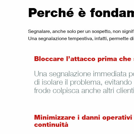
Perché è fonda
Segnalare, anche solo per un sospetto, non signif
Una segnalazione tempestiva, infatti, permette di
Bloccare l’attacco prima che 
Una segnalazione immediata p
di isolare il problema, evitando 
frode colpisca anche altri client
Minimizzare i danni operativi
continuità