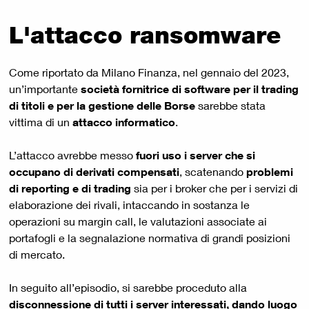
L'attacco ransomware
Come riportato da Milano Finanza, nel gennaio del 2023,
un’importante
società fornitrice di software per il trading
di titoli e per la gestione delle Borse
sarebbe stata
vittima di un
attacco informatico
.
L’attacco avrebbe messo
fuori uso i server che si
occupano di derivati compensati
, scatenando
problemi
di reporting e di trading
sia per i broker che per i servizi di
elaborazione dei rivali, intaccando in sostanza le
operazioni su margin call, le valutazioni associate ai
portafogli e la segnalazione normativa di grandi posizioni
di mercato.
In seguito all’episodio, si sarebbe proceduto alla
disconnessione di tutti i server interessati, dando luogo