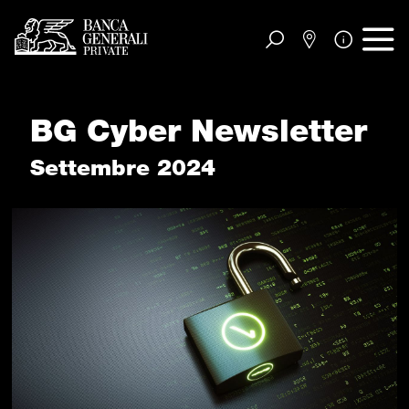
Vai al contenuto principale
BG Cyber Newsletter
Settembre 2024