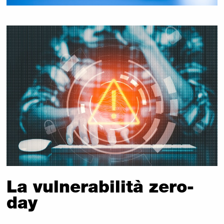
La vulnerabilità zero-
day