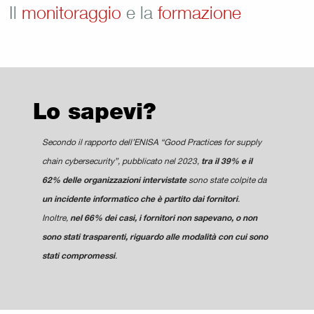
Il
monitoraggio
e la
formazione
Lo sapevi?
Secondo il rapporto dell’ENISA “Good Practices for supply
chain cybersecurity”, pubblicato nel 2023,
tra il 39% e il
62% delle organizzazioni intervistate
sono state colpite da
un incidente informatico che è partito dai fornitori
.
Inoltre,
nel 66% dei casi, i fornitori non sapevano, o non
sono stati trasparenti, riguardo alle modalità con cui sono
stati compromessi
.