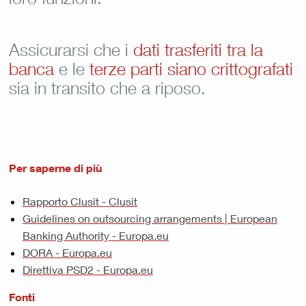
Assicurarsi che i
dati trasferiti tra la
banca
e le
terze parti siano crittografati
sia in transito che a riposo.
Per saperne di più
Rapporto Clusit - Clusit
Guidelines on outsourcing arrangements | European
Banking Authority - Europa.eu
DORA - Europa.eu
Direttiva PSD2 - Europa.eu
Fonti