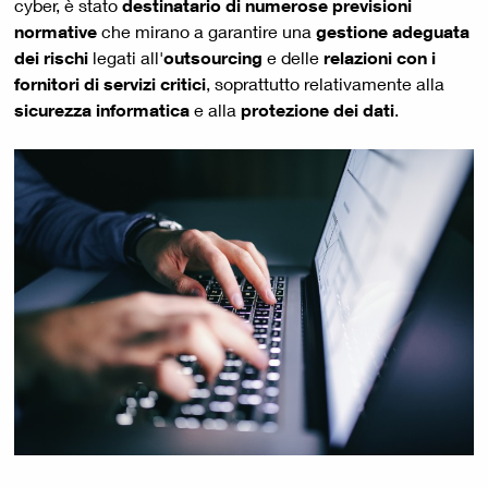
cyber, è stato
destinatario di numerose previsioni
normative
che mirano a garantire una
gestione adeguata
dei rischi
legati all'
outsourcing
e delle
relazioni con i
fornitori di servizi critici
, soprattutto relativamente alla
sicurezza informatica
e alla
protezione dei dati
.