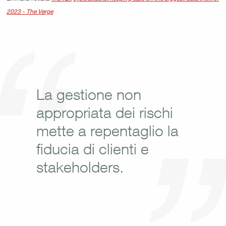
2023 - The Verge
La gestione non
appropriata dei rischi
mette a repentaglio la
fiducia di clienti e
stakeholders.