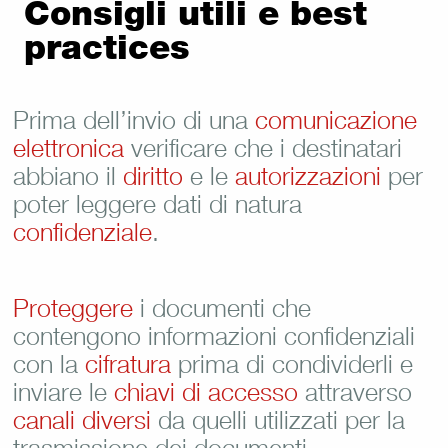
Consigli utili e best
practices
Prima dell’invio di una
comunicazione
elettronica
verificare che i destinatari
abbiano il
diritto
e le
autorizzazioni
per
poter leggere dati di natura
confidenziale
.
Proteggere
i documenti che
contengono informazioni confidenziali
con la
cifratura
prima di condividerli e
inviare le
chiavi di accesso
attraverso
canali diversi
da quelli utilizzati per la
trasmissione dei documenti.