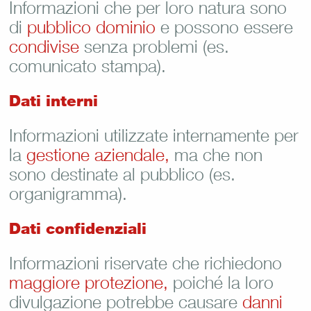
Informazioni che per loro natura sono
di
pubblico dominio
e possono essere
condivise
senza problemi (es.
comunicato stampa).
Dati interni
Informazioni utilizzate internamente per
la
gestione aziendale,
ma che non
sono destinate al pubblico (es.
organigramma).
Dati confidenziali
Informazioni riservate che richiedono
maggiore protezione,
poiché la loro
divulgazione potrebbe causare
danni