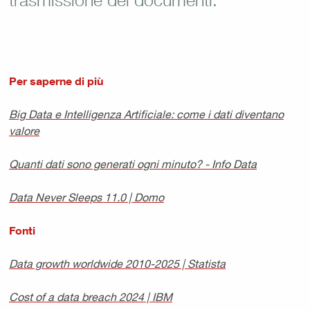
Per saperne di più
Big Data e Intelligenza Artificiale: come i dati diventano
valore
Quanti dati sono generati ogni minuto? - Info Data
Data Never Sleeps 11.0 | Domo
Fonti
Data growth worldwide 2010-2025 | Statista
Cost of a data breach 2024 | IBM