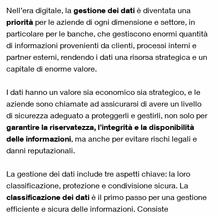
Nell’era digitale, la
gestione dei dati
è diventata una
priorità
per le aziende di ogni dimensione e settore, in
particolare per le banche, che gestiscono enormi quantità
di informazioni provenienti da clienti, processi interni e
partner esterni, rendendo i dati una risorsa strategica e un
capitale di enorme valore.
I dati hanno un valore sia economico sia strategico, e le
aziende sono chiamate ad assicurarsi di avere un livello
di sicurezza adeguato a proteggerli e gestirli, non solo per
garantire
la
riservatezza, l’integrità e la disponibilità
delle informazioni
, ma anche per evitare rischi legali e
danni reputazionali.
La gestione dei dati include tre aspetti chiave: la loro
classificazione, protezione e condivisione sicura. La
classificazione dei dati
è il primo passo per una gestione
efficiente e sicura delle informazioni. Consiste