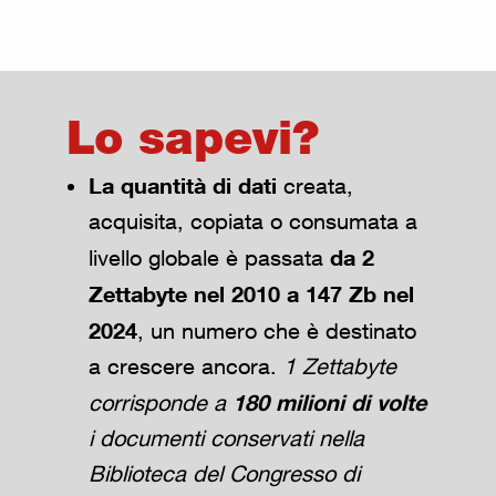
Lo sapevi?
La quantità di dati
creata,
acquisita, copiata o consumata a
da 2
livello globale è passata
Zettabyte nel 2010 a 147 Zb nel
2024
, un numero che è destinato
a crescere ancora.
1 Zettabyte
180 milioni di volte
corrisponde a
i documenti conservati nella
Biblioteca del Congresso di