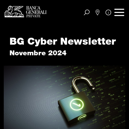
Vai al contenuto principale
BG Cyber Newsletter
Novembre 2024