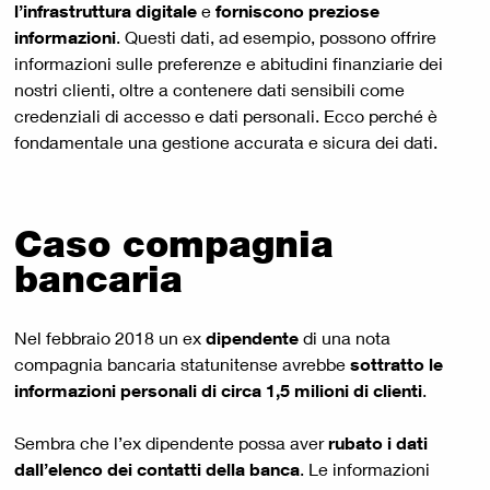
l’infrastruttura digitale
e
forniscono preziose
informazioni
. Questi dati, ad esempio, possono offrire
informazioni sulle preferenze e abitudini finanziarie dei
nostri clienti, oltre a contenere dati sensibili come
credenziali di accesso e dati personali. Ecco perché è
fondamentale una gestione accurata e sicura dei dati.
Caso compagnia
bancaria
Nel febbraio 2018 un ex
dipendente
di una nota
compagnia bancaria statunitense avrebbe
sottratto le
informazioni personali di circa 1,5 milioni di clienti
.
Sembra che l’ex dipendente possa aver
rubato i dati
dall’elenco dei contatti della banca
. Le informazioni