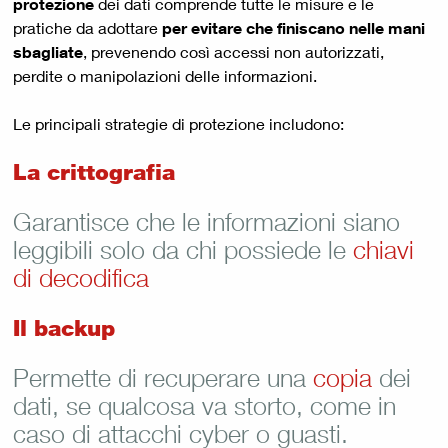
protezione
dei dati comprende tutte le misure e le
pratiche da adottare
per evitare che finiscano nelle mani
sbagliate
, prevenendo così accessi non autorizzati,
perdite o manipolazioni delle informazioni.
Le principali strategie di protezione includono:
La crittografia
Garantisce che le informazioni siano
leggibili solo da chi possiede le
chiavi
di decodifica
Il backup
Permette di recuperare una
copia
dei
dati, se qualcosa va storto, come in
caso di attacchi cyber o guasti.