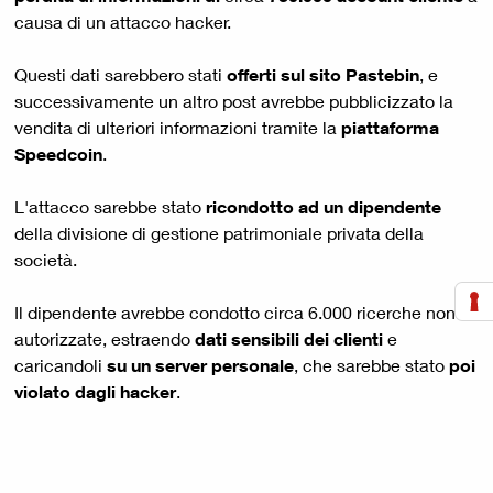
causa di un attacco hacker.
Questi dati sarebbero stati
offerti sul sito Pastebin
, e
successivamente un altro post avrebbe pubblicizzato la
vendita di ulteriori informazioni tramite la
piattaforma
Speedcoin
.
L'attacco sarebbe stato
ricondotto ad un dipendente
della divisione di gestione patrimoniale privata della
società.
Il dipendente avrebbe condotto circa 6.000 ricerche non
autorizzate, estraendo
dati sensibili dei clienti
e
caricandoli
su un server personale
, che sarebbe stato
poi
violato dagli hacker
.