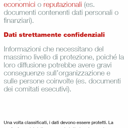
economici
o
reputazionali
(es.
documenti contenenti dati personali o
finanziari).
Dati strettamente confidenziali
Informazioni che necessitano del
massimo livello di protezione, poiché la
loro diffusione potrebbe avere gravi
conseguenze sull’organizzazione e
sulle persone coinvolte (es. documenti
dei comitati esecutivi).
Una volta classificati, i dati devono essere protetti. La