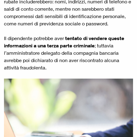
rubate includerebbero: nomi, indirizzi, numeri di telefono e
saldi di conto corrente, mentre non sarebbero stati
compromessi dati sensibili di identificazione personale,
come numeri di previdenza sociale o password.
Il dipendente potrebbe aver
tentato di vendere queste
informazioni a una terza parte criminale
; tuttavia
l’amministratore delegato della compagnia bancaria
avrebbe poi dichiarato di non aver riscontrato alcuna
attività fraudolenta.