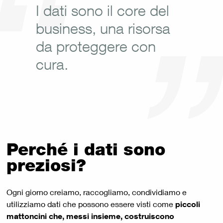
I dati sono il core del
business, una risorsa
da proteggere con
cura.
Perché i dati sono
preziosi?
Ogni giorno creiamo, raccogliamo, condividiamo e
utilizziamo dati che possono essere visti come
piccoli
mattoncini che, messi insieme, costruiscono