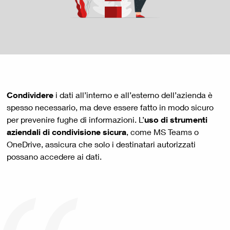
Condividere
i dati all’interno e all’esterno dell’azienda è
spesso necessario, ma deve essere fatto in modo sicuro
per prevenire fughe di informazioni. L’
uso di strumenti
aziendali di condivisione sicura
, come MS Teams o
OneDrive, assicura che solo i destinatari autorizzati
possano accedere ai dati.