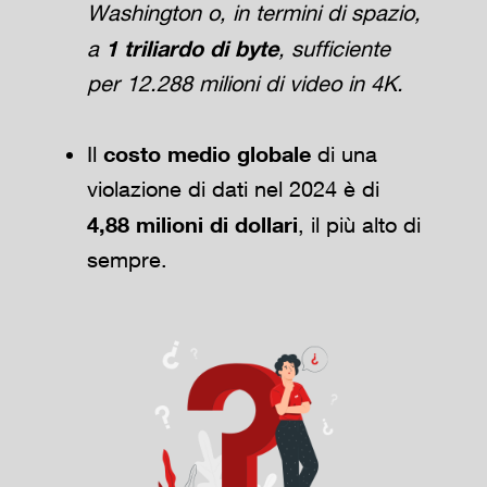
Washington o, in termini di spazio,
1 triliardo di byte
a
, sufficiente
per 12.288 milioni di video in 4K.
costo medio globale
Il
di una
violazione di dati nel 2024 è di
4,88 milioni di dollari
, il più alto di
sempre.