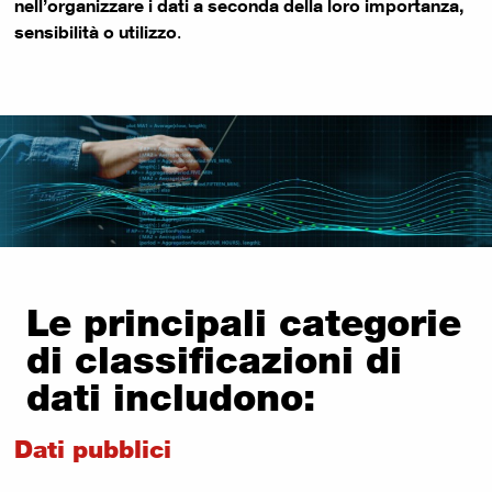
nell’organizzare i dati a seconda della loro importanza,
sensibilità o utilizzo
.
Le principali categorie
di classificazioni di
dati includono:
Dati pubblici