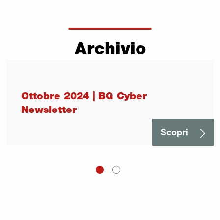
Archivio
Ottobre 2024 | BG Cyber
Newsletter
Scopri