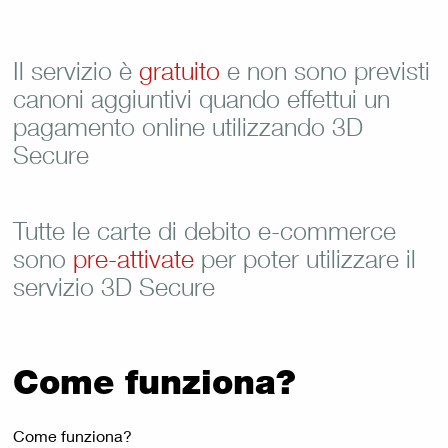
Il servizio è
gratuito
e non sono previsti
canoni aggiuntivi quando effettui un
pagamento online utilizzando 3D
Secure
Tutte le carte di debito e-commerce
sono
pre-attivate
per poter utilizzare il
servizio 3D Secure
Come funziona?
Come funziona?