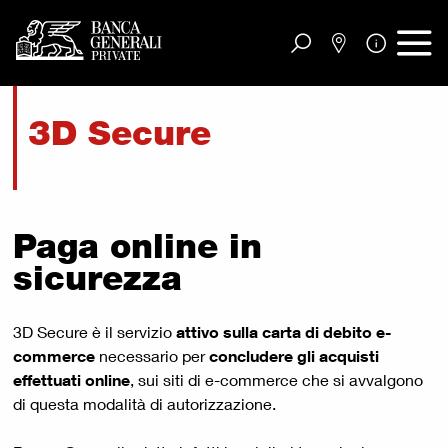
Vai al contenuto principale
3D Secure
Paga online in
sicurezza
3D Secure è il servizio
attivo sulla carta di debito e-
commerce
necessario per
concludere gli acquisti
effettuati online
, sui siti di e-commerce che si avvalgono
di questa modalità di autorizzazione.