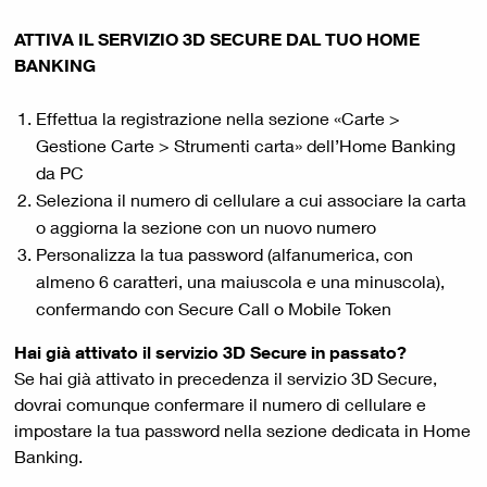
ATTIVA IL SERVIZIO 3D SECURE DAL TUO HOME
BANKING
Effettua la registrazione nella sezione «Carte >
Gestione Carte > Strumenti carta» dell’Home Banking
da PC
Seleziona il numero di cellulare a cui associare la carta
o aggiorna la sezione con un nuovo numero
Personalizza la tua password (alfanumerica, con
almeno 6 caratteri, una maiuscola e una minuscola),
confermando con Secure Call o Mobile Token
Hai già attivato il servizio 3D Secure in passato?
Se hai già attivato in precedenza il servizio 3D Secure,
dovrai comunque confermare il numero di cellulare e
impostare la tua password nella sezione dedicata in Home
Banking.