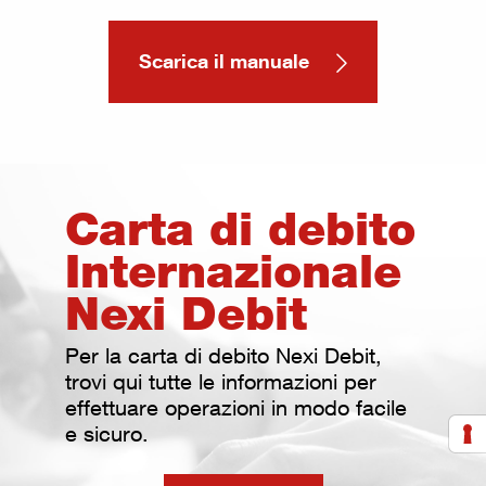
Scarica il manuale
Carta di debito
Internazionale
Nexi Debit
Per la carta di debito Nexi Debit,
trovi qui tutte le informazioni per
effettuare operazioni in modo facile
e sicuro.