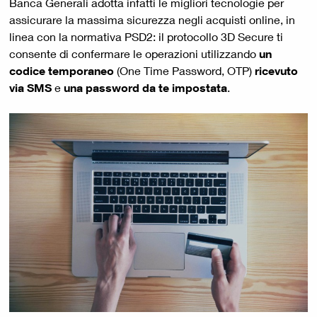
Banca Generali adotta infatti le migliori tecnologie per
assicurare la massima sicurezza negli acquisti online, in
linea con la normativa PSD2: il protocollo 3D Secure ti
consente di confermare le operazioni utilizzando
un
codice temporaneo
(One Time Password, OTP)
ricevuto
via SMS
e
una password da te impostata
.