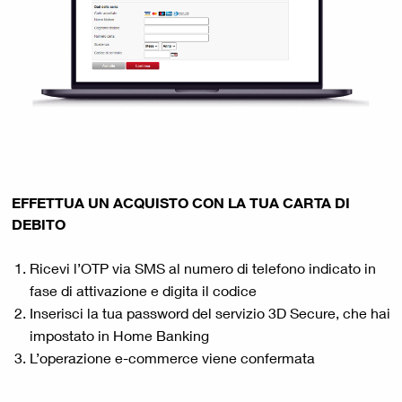
EFFETTUA UN ACQUISTO CON LA TUA CARTA DI
DEBITO
Ricevi l’OTP via SMS al numero di telefono indicato in
fase di attivazione e digita il codice
Inserisci la tua password del servizio 3D Secure, che hai
impostato in Home Banking
L’operazione e-commerce viene confermata