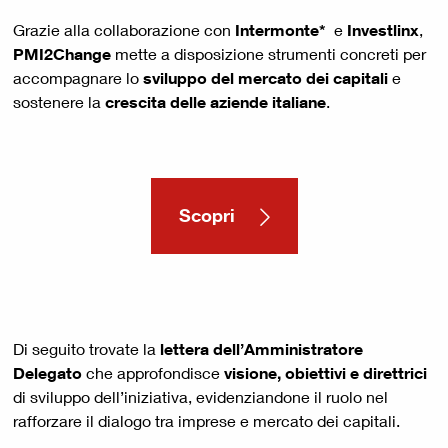
Grazie alla collaborazione con
Intermonte*
e
Investlinx
,
PMI2Change
mette a disposizione strumenti concreti per
accompagnare lo
sviluppo del mercato dei capitali
e
sostenere la
crescita delle aziende italiane
.
Scopri
Di seguito trovate la
lettera dell’Amministratore
Delegato
che approfondisce
visione, obiettivi e direttrici
di sviluppo dell’iniziativa, evidenziandone il ruolo nel
rafforzare il dialogo tra imprese e mercato dei capitali.