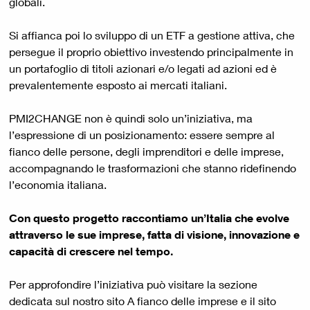
globali.
Si affianca poi lo sviluppo di un
ETF a gestione attiva, che
persegue il proprio obiettivo investendo principalmente in
un portafoglio di titoli azionari e/o legati ad azioni ed è
prevalentemente esposto ai mercati italiani.
PMI2CHANGE non è quindi solo un’iniziativa, ma
l’espressione di un posizionamento: essere sempre al
fianco delle persone, degli imprenditori e delle imprese,
accompagnando le trasformazioni che stanno ridefinendo
l’economia italiana.
Con questo progetto raccontiamo un’Italia che evolve
attraverso le sue imprese, fatta di visione, innovazione e
capacità di crescere nel tempo.
Per approfondire l’iniziativa può visitare la sezione
dedicata sul nostro sito A fianco delle imprese e il sito