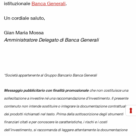
istituzionale
Banca Generali
.
Un cordiale saluto,
Gian Maria Mossa
Amministratore Delegato di Banca Generali
*Società appartenente al Gruppo Bancario Banca Generali
Messaggio pubblicitario con finalità promozionale
che non costituisce una
sollecitazione a investire né una raccomandazione d’investimento. Il presente
contenuto non intende sostituire o integrare la documentazione contrattuale
dei prodotti richiamati nel testo. Prima della sottoscrizione degli strumenti
finanziari citati e per conoscere le caratteristiche, i rischi e i costi
dell’investimento, si raccomanda di leggere attentamente la documentazione