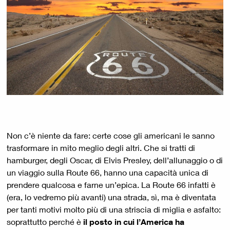
Non c’è niente da fare: certe cose gli americani le sanno
trasformare in mito meglio degli altri. Che si tratti di
hamburger, degli Oscar, di Elvis Presley, dell’allunaggio o di
un viaggio sulla Route 66, hanno una capacità unica di
prendere qualcosa e farne un’epica. La Route 66 infatti è
(era, lo vedremo più avanti) una strada, sì, ma è diventata
per tanti motivi molto più di una striscia di miglia e asfalto:
soprattutto perché è
il posto in cui l’America ha