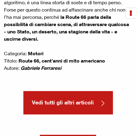
algoritmo, è una linea storta di soste e di tempo perso.
Forse per questo continua ad affascinare anche chi non
l’ha mai percorsa, perché
la Route 66 parla della
possibilità di cambiare scena, di attraversare qualcosa
- uno Stato, un deserto, una stagione della vita - e
uscirne diversi.
Categoria:
Motori
Titolo:
Route 66, cent’anni di mito americano
Autore:
Gabriele Ferraresi
Vedi tutti gli altri articoli