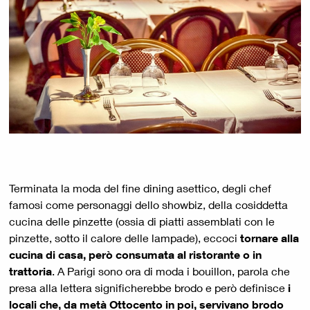
Terminata la moda del fine dining asettico, degli chef
famosi come personaggi dello showbiz, della cosiddetta
cucina delle pinzette (ossia di piatti assemblati con le
pinzette, sotto il calore delle lampade), eccoci
tornare alla
cucina di casa, però consumata al ristorante o in
trattoria
. A Parigi sono ora di moda i bouillon, parola che
presa alla lettera significherebbe brodo e però definisce
i
locali che, da metà Ottocento in poi, servivano brodo