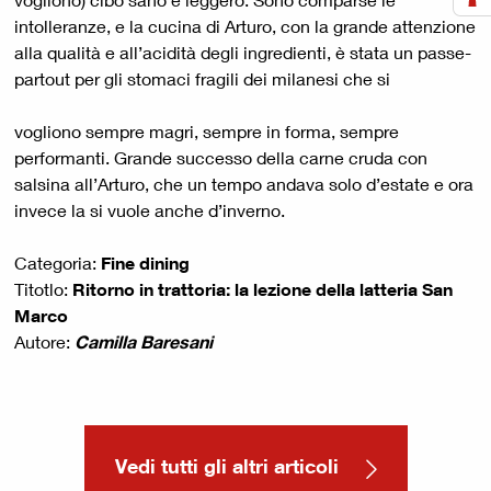
intolleranze, e la cucina di Arturo, con la grande attenzione
alla qualità e all’acidità degli ingredienti, è stata un passe-
partout per gli stomaci fragili dei milanesi che si
vogliono sempre magri, sempre in forma, sempre
performanti. Grande successo della carne cruda con
salsina all’Arturo, che un tempo andava solo d’estate e ora
invece la si vuole anche d’inverno.
Categoria:
Fine dining
Titotlo:
Ritorno in trattoria: la lezione della latteria San
Marco
Autore:
Camilla Baresani
Vedi tutti gli altri articoli