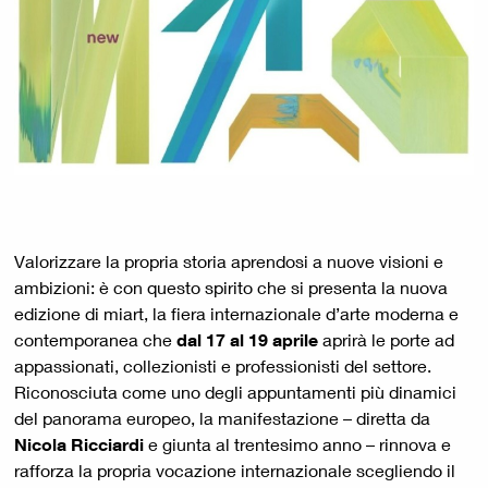
Valorizzare la propria storia aprendosi a nuove visioni e
ambizioni: è con questo spirito che si presenta la nuova
edizione di miart, la fiera internazionale d’arte moderna e
contemporanea che
dal 17 al 19 aprile
aprirà le porte ad
appassionati, collezionisti e professionisti del settore.
Riconosciuta come uno degli appuntamenti più dinamici
del panorama europeo, la manifestazione – diretta da
Nicola Ricciardi
e giunta al trentesimo anno – rinnova e
rafforza la propria vocazione internazionale scegliendo il