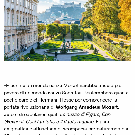
«E per me un mondo senza Mozart sarebbe ancora più
povero di un mondo senza Socrate». Basterebbero queste
poche parole di Hermann Hesse per comprendere la
portata rivoluzionaria di
Wolfgang Amadeus Mozart
,
autore di capolavori quali
Le nozze di Figaro, Don
Giovanni, Così fan tutte e Il flauto magico
. Figura
enigmatica e affascinante, scomparsa prematuramente a