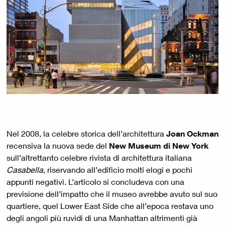
Nel 2008, la celebre storica dell’architettura
Joan Ockman
recensiva la nuova sede del
New Museum di New York
sull’altrettanto celebre rivista di architettura italiana
Casabella
, riservando all’edificio molti elogi e pochi
appunti negativi. L’articolo si concludeva con una
previsione dell’impatto che il museo avrebbe avuto sul suo
quartiere, quel Lower East Side che all’epoca restava uno
degli angoli più ruvidi di una Manhattan altrimenti già