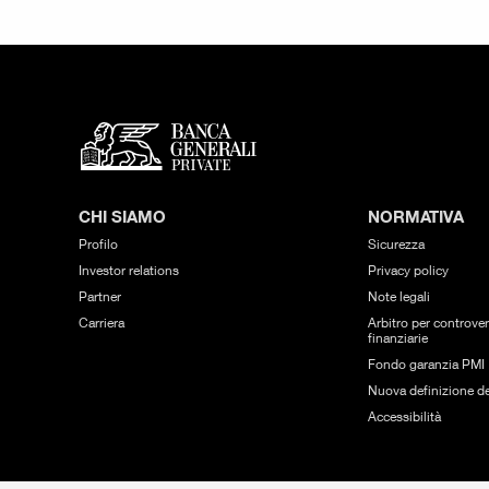
CHI SIAMO
NORMATIVA
Profilo
Sicurezza
Investor relations
Privacy policy
Partner
Note legali
Carriera
Arbitro per controver
finanziarie
Fondo garanzia PMI
Nuova definizione de
Accessibilità