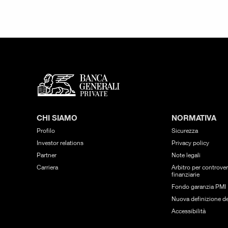
CHI SIAMO
NORMATIVA
Profilo
Sicurezza
Investor relations
Privacy policy
Partner
Note legali
Carriera
Arbitro per controver
finanziarie
Fondo garanzia PMI
Nuova definizione de
Accessibilità