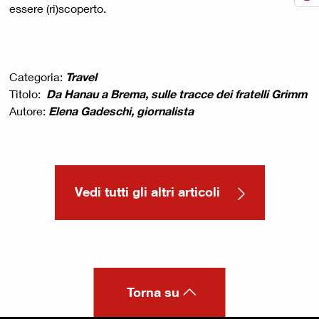
essere (ri)scoperto.
Categoria:
Travel
Titolo:
Da Hanau a Brema, sulle tracce dei fratelli Grimm
Autore:
Elena Gadeschi, giornalista
Vedi tutti gli altri articoli
Torna su