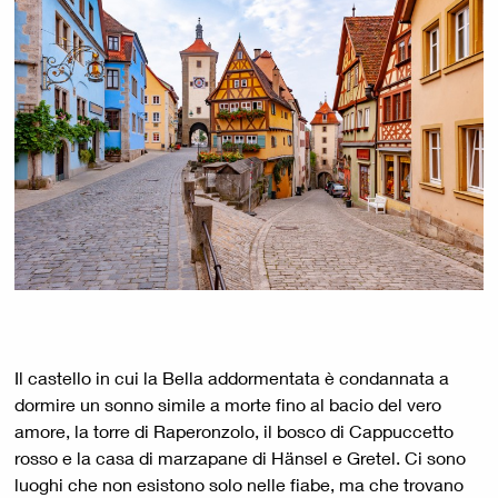
Il castello in cui la Bella addormentata è condannata a
dormire un sonno simile a morte fino al bacio del vero
amore, la torre di Raperonzolo, il bosco di Cappuccetto
rosso e la casa di marzapane di Hänsel e Gretel. Ci sono
luoghi che non esistono solo nelle fiabe, ma che trovano