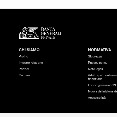
CHI SIAMO
NORMATIVA
Profilo
Sicurezza
Investor relations
Privacy policy
Partner
Note legali
Carriera
Arbitro per controver
finanziarie
Fondo garanzia PMI
Nuova definizione de
Accessibilità