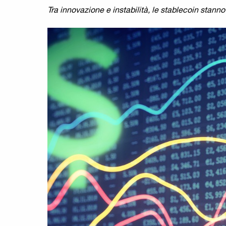
Tra innovazione e instabilità, le stablecoin stanno