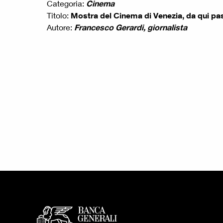
Categoria:
Cinema
Titolo:
Mostra del Cinema di Venezia, da qui pa
Autore:
Francesco Gerardi, giornalista