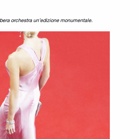
rbera orchestra un’edizione monumentale.