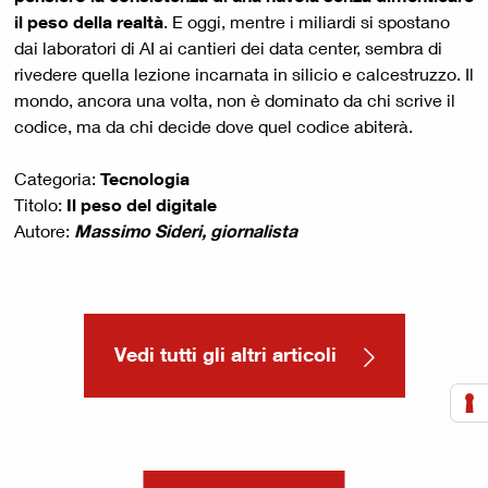
il peso della realtà
. E oggi, mentre i miliardi si spostano
dai laboratori di AI ai cantieri dei data center, sembra di
rivedere quella lezione incarnata in silicio e calcestruzzo. Il
mondo, ancora una volta, non è dominato da chi scrive il
codice, ma da chi decide dove quel codice abiterà.
Categoria:
Tecnologia
Titolo:
Il peso del digitale
Autore:
Massimo Sideri, giornalista
Vedi tutti gli altri articoli