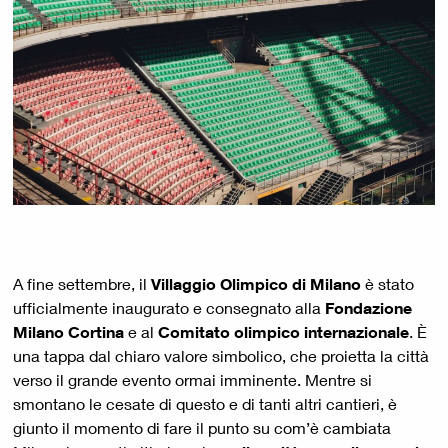
A fine settembre, il
Villaggio Olimpico di Milano
è stato
ufficialmente inaugurato e consegnato alla
Fondazione
Milano Cortina
e al
Comitato olimpico internazionale
. È
una tappa dal chiaro valore simbolico, che proietta la città
verso il grande evento ormai imminente. Mentre si
smontano le cesate di questo e di tanti altri cantieri, è
giunto il momento di fare il punto su com’è cambiata