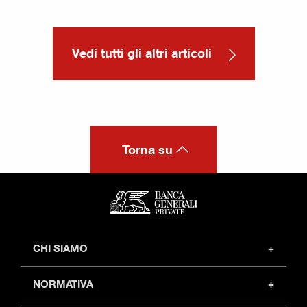
Vedi tutti gli altri articoli
Torna su
CHI SIAMO
Profilo
NORMATIVA
Investor relations
Sicurezza