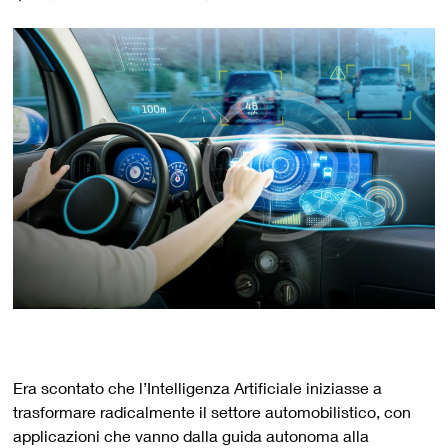
Era scontato che l’Intelligenza Artificiale iniziasse a
trasformare radicalmente il settore automobilistico, con
applicazioni che vanno dalla guida autonoma alla