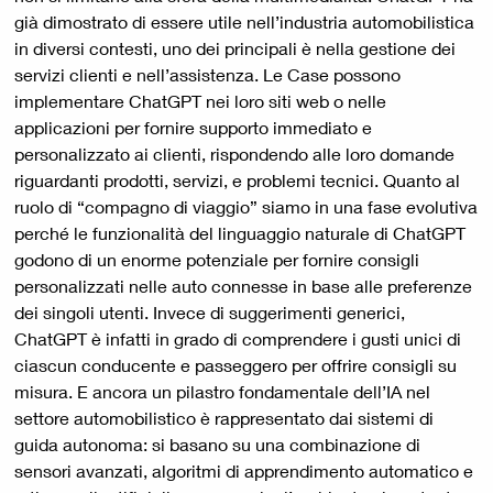
già dimostrato di essere utile nell’industria automobilistica
in diversi contesti, uno dei principali è nella gestione dei
servizi clienti e nell’assistenza. Le Case possono
implementare ChatGPT nei loro siti web o nelle
applicazioni per fornire supporto immediato e
personalizzato ai clienti, rispondendo alle loro domande
riguardanti prodotti, servizi, e problemi tecnici. Quanto al
ruolo di “compagno di viaggio” siamo in una fase evolutiva
perché le funzionalità del linguaggio naturale di ChatGPT
godono di un enorme potenziale per fornire consigli
personalizzati nelle auto connesse in base alle preferenze
dei singoli utenti. Invece di suggerimenti generici,
ChatGPT è infatti in grado di comprendere i gusti unici di
ciascun conducente e passeggero per offrire consigli su
misura. E ancora un pilastro fondamentale dell’IA nel
settore automobilistico è rappresentato dai sistemi di
guida autonoma: si basano su una combinazione di
sensori avanzati, algoritmi di apprendimento automatico e