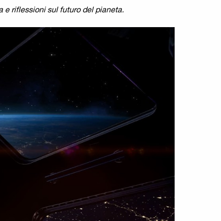
e riflessioni sul futuro del pianeta.