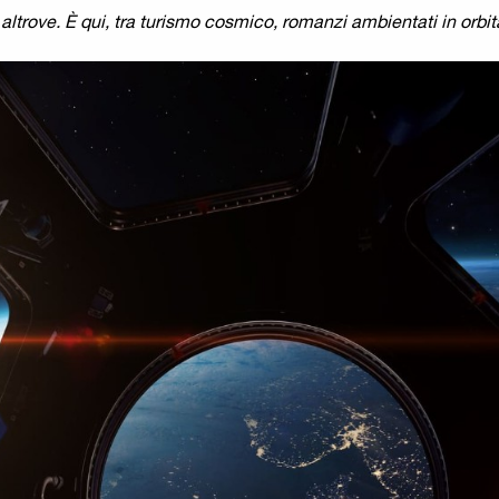
altrove. È qui, tra turismo cosmico, romanzi ambientati in orbita 