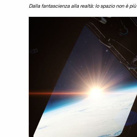
Dalla fantascienza alla realtà: lo spazio non è più 