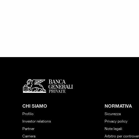
CHI SIAMO
NORMATIVA
Profilo
Sicurezza
Investor relations
Privacy policy
Partner
Note legali
Carriera
Arbitro per controver