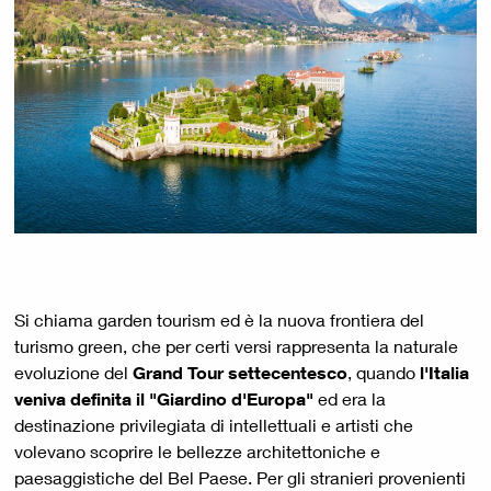
Si chiama garden tourism ed è la nuova frontiera del
turismo green, che per certi versi rappresenta la naturale
evoluzione del
Grand Tour settecentesco
, quando
l'Italia
veniva definita il "Giardino d'Europa"
ed era la
destinazione privilegiata di intellettuali e artisti che
volevano scoprire le bellezze architettoniche e
paesaggistiche del Bel Paese. Per gli stranieri provenienti