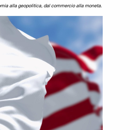
mia alla geopolitica, dal commercio alla moneta.