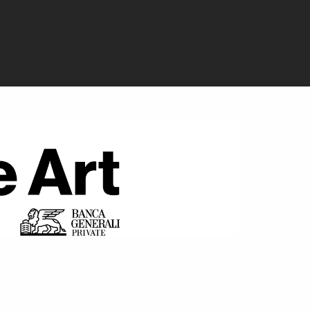
 l'economia