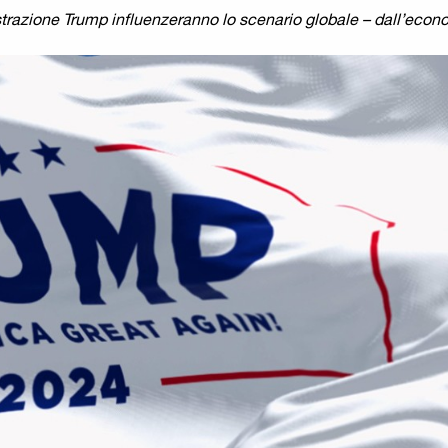
razione Trump influenzeranno lo scenario globale – dall’econo