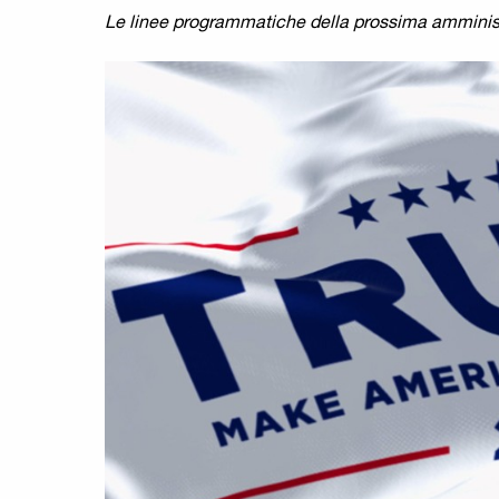
Le linee programmatiche della prossima amminist