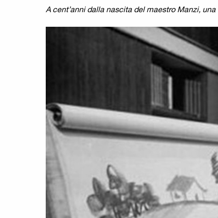
A cent’anni dalla nascita del maestro Manzi, una 