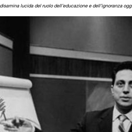
disamina lucida del ruolo dell’educazione e dell’ignoranza oggi