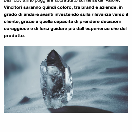
Vincitori saranno quindi coloro, tra brand e aziende, in
grado di andare avanti investendo sulla rilevanza verso il
cliente, grazie a quella capacità di prendere decisioni
coraggiose e di farsi guidare più dall’esperienza che dal
prodotto
.