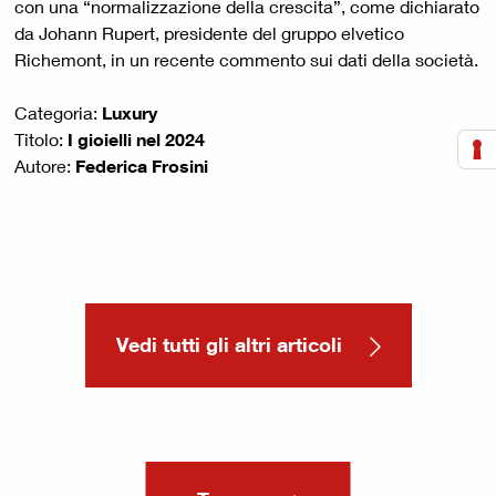
con una “normalizzazione della crescita”, come dichiarato
da Johann Rupert, presidente del gruppo elvetico
Richemont, in un recente commento sui dati della società.
Categoria:
Luxury
Titolo:
I gioielli nel 2024
Autore:
Federica Frosini
Vedi tutti gli altri articoli