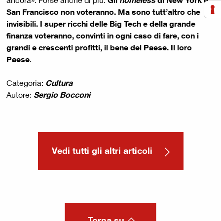
San Francisco non voteranno. Ma sono tutt’altro che
invisibili. I super ricchi delle Big Tech e della grande
finanza voteranno, convinti in ogni caso di fare, con i
grandi e crescenti profitti, il bene del Paese. Il loro
Paese
.
Categoria:
Cultura
Autore:
Sergio Bocconi
Vedi tutti gli altri articoli
Torna su