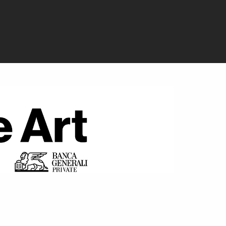
del crescente debi